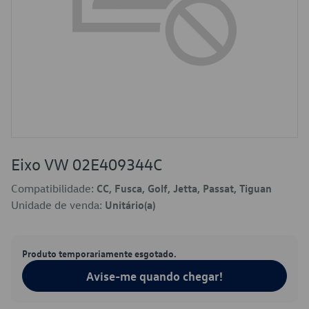
Eixo VW 02E409344C
Compatibilidade:
CC, Fusca, Golf, Jetta, Passat, Tiguan
Unidade de venda:
Unitário(a)
Produto temporariamente esgotado.
Avise-me quando chegar!