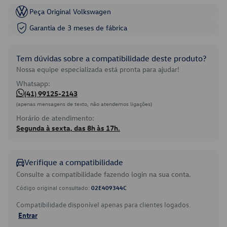
Peça Original Volkswagen
Garantia de 3 meses de fábrica
Tem dúvidas sobre a compatibilidade deste produto?
Nossa equipe especializada está pronta para ajudar!
Whatsapp:
(41) 99125-2143
(apenas mensagens de texto, não atendemos ligações)
Horário de atendimento:
Segunda à sexta, das 8h às 17h.
Verifique a compatibilidade
Consulte a compatibilidade fazendo login na sua conta.
Código original consultado:
02E409344C
Compatibilidade disponível apenas para clientes logados.
Entrar