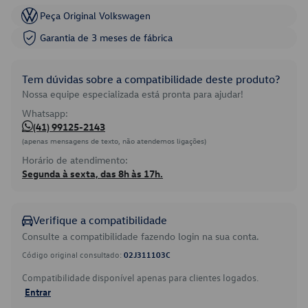
Peça Original Volkswagen
Garantia de 3 meses de fábrica
Tem dúvidas sobre a compatibilidade deste produto?
Nossa equipe especializada está pronta para ajudar!
Whatsapp:
(41) 99125-2143
(apenas mensagens de texto, não atendemos ligações)
Horário de atendimento:
Segunda à sexta, das 8h às 17h.
Verifique a compatibilidade
Consulte a compatibilidade fazendo login na sua conta.
Código original consultado:
02J311103C
Compatibilidade disponível apenas para clientes logados.
Entrar