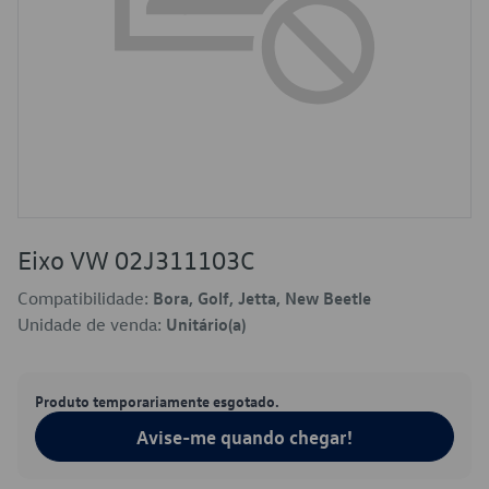
Eixo VW 02J311103C
Compatibilidade:
Bora, Golf, Jetta, New Beetle
Unidade de venda:
Unitário(a)
Produto temporariamente esgotado.
Avise-me quando chegar!