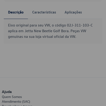
Descrição
Características
Aplicações
Eixo original para seu VW, o código 02J-311-103-C
aplica em Jetta New Beetle Golf Bora. Peças VW
genuínas na sua loja virtual oficial da VW.
Ajuda
Quem Somos
Atendimento (SAC)