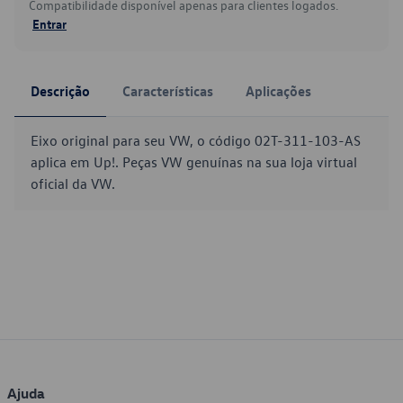
Compatibilidade disponível apenas para clientes logados.
Entrar
Descrição
Características
Aplicações
Eixo original para seu VW, o código 02T-311-103-AS
aplica em Up!. Peças VW genuínas na sua loja virtual
oficial da VW.
Ajuda