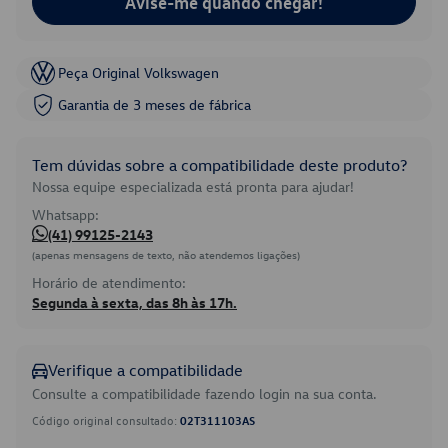
Avise-me quando chegar!
Peça Original Volkswagen
Garantia de 3 meses de fábrica
Tem dúvidas sobre a compatibilidade deste produto?
Nossa equipe especializada está pronta para ajudar!
Whatsapp:
(41) 99125-2143
(apenas mensagens de texto, não atendemos ligações)
Horário de atendimento:
Segunda à sexta, das 8h às 17h.
Verifique a compatibilidade
Consulte a compatibilidade fazendo login na sua conta.
Código original consultado:
02T311103AS