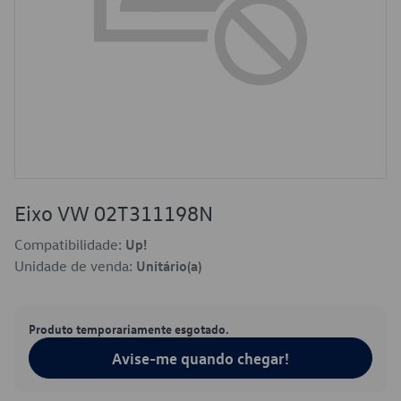
Eixo VW 02T311198N
Compatibilidade:
Up!
Unidade de venda:
Unitário(a)
Produto temporariamente esgotado.
Avise-me quando chegar!