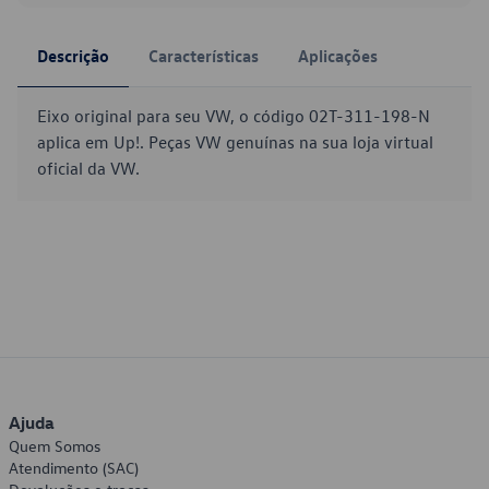
Descrição
Características
Aplicações
Eixo original para seu VW, o código 02T-311-198-N
aplica em Up!. Peças VW genuínas na sua loja virtual
oficial da VW.
Ajuda
Quem Somos
Atendimento (SAC)