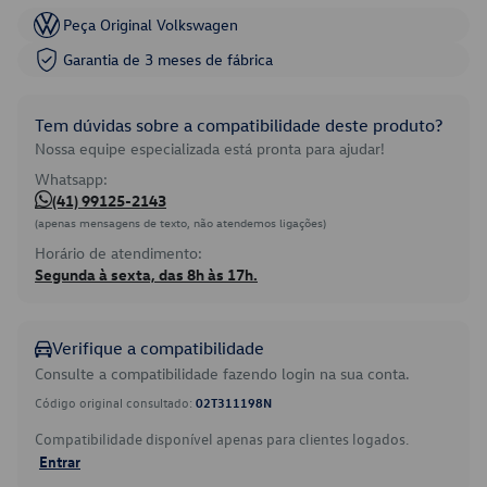
Peça Original Volkswagen
Garantia de 3 meses de fábrica
Tem dúvidas sobre a compatibilidade deste produto?
Nossa equipe especializada está pronta para ajudar!
Whatsapp:
(41) 99125-2143
(apenas mensagens de texto, não atendemos ligações)
Horário de atendimento:
Segunda à sexta, das 8h às 17h.
Verifique a compatibilidade
Consulte a compatibilidade fazendo login na sua conta.
Código original consultado:
02T311198N
Compatibilidade disponível apenas para clientes logados.
Entrar