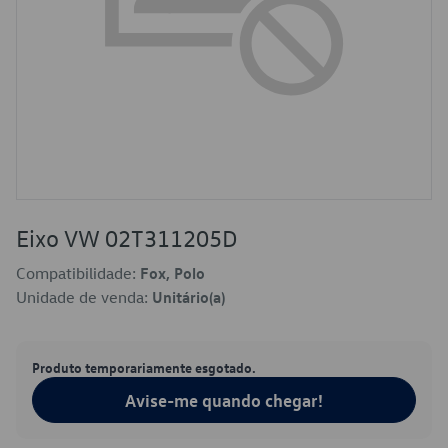
Eixo VW 02T311205D
Compatibilidade:
Fox, Polo
Unidade de venda:
Unitário(a)
Produto temporariamente esgotado.
Avise-me quando chegar!