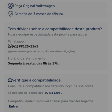
Peça Original Volkswagen
Garantia de 3 meses de fábrica
Tem dúvidas sobre a compatibilidade deste produto?
Nossa equipe especializada está pronta para ajudar!
Whatsapp:
(41) 99125-2143
(apenas mensagens de texto, não atendemos ligações)
Horário de atendimento:
Segunda à sexta, das 8h às 17h.
Verifique a compatibilidade
Consulte a compatibilidade fazendo login na sua conta.
Código original consultado:
02T311205D
Compatibilidade disponível apenas para clientes logados.
Entrar