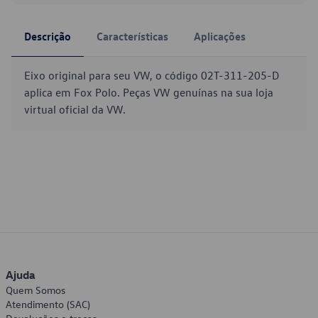
Descrição
Características
Aplicações
Eixo original para seu VW, o código 02T-311-205-D
aplica em Fox Polo. Peças VW genuínas na sua loja
virtual oficial da VW.
Ajuda
Quem Somos
Atendimento (SAC)