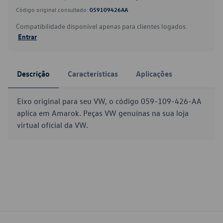
Código original consultado:
059109426AA
Compatibilidade disponível apenas para clientes logados.
Entrar
Descrição
Características
Aplicações
Eixo original para seu VW, o código 059-109-426-AA
aplica em Amarok. Peças VW genuínas na sua loja
virtual oficial da VW.