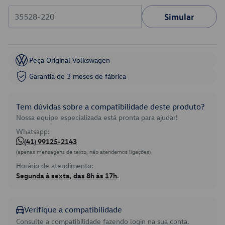
Simular
Peça Original Volkswagen
Garantia de 3 meses de fábrica
Tem dúvidas sobre a compatibilidade deste produto?
Nossa equipe especializada está pronta para ajudar!
Whatsapp:
(41) 99125-2143
(apenas mensagens de texto, não atendemos ligações)
Horário de atendimento:
Segunda à sexta, das 8h às 17h.
Verifique a compatibilidade
Consulte a compatibilidade fazendo login na sua conta.