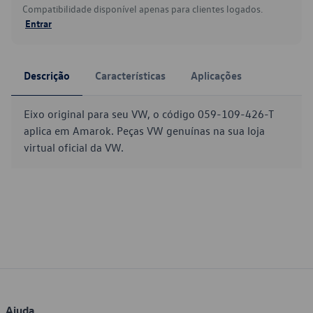
Compatibilidade disponível apenas para clientes logados.
Entrar
Descrição
Características
Aplicações
Eixo original para seu VW, o código 059-109-426-T
aplica em Amarok. Peças VW genuínas na sua loja
virtual oficial da VW.
Ajuda