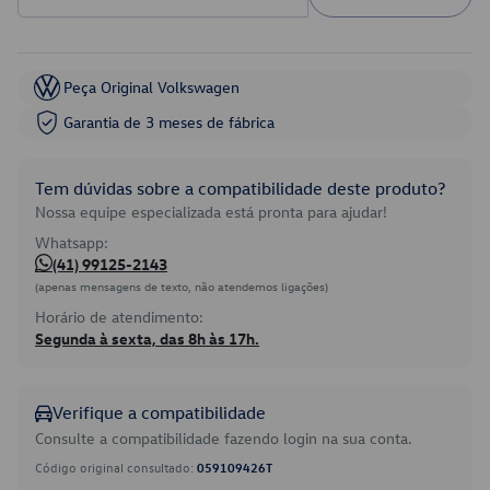
Peça Original Volkswagen
Garantia de 3 meses de fábrica
Tem dúvidas sobre a compatibilidade deste produto?
Nossa equipe especializada está pronta para ajudar!
Whatsapp:
(41) 99125-2143
(apenas mensagens de texto, não atendemos ligações)
Horário de atendimento:
Segunda à sexta, das 8h às 17h.
Verifique a compatibilidade
Consulte a compatibilidade fazendo login na sua conta.
Código original consultado:
059109426T