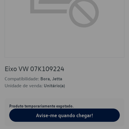
Eixo VW 07K109224
Compatibilidade:
Bora, Jetta
Unidade de venda:
Unitário(a)
Produto temporariamente esgotado.
Avise-me quando chegar!