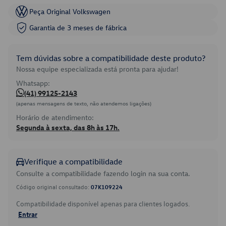
Peça Original Volkswagen
Garantia de 3 meses de fábrica
Tem dúvidas sobre a compatibilidade deste produto?
Nossa equipe especializada está pronta para ajudar!
Whatsapp:
(41) 99125-2143
(apenas mensagens de texto, não atendemos ligações)
Horário de atendimento:
Segunda à sexta, das 8h às 17h.
Verifique a compatibilidade
Consulte a compatibilidade fazendo login na sua conta.
Código original consultado:
07K109224
Compatibilidade disponível apenas para clientes logados.
Entrar