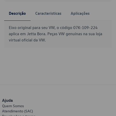
Descrição
Características
Aplicações
Eixo original para seu VW, o código 07K-109-224
aplica em Jetta Bora. Peças VW genuínas na sua loja
virtual oficial da VW.
Ajuda
Quem Somos
Atendimento (SAC)