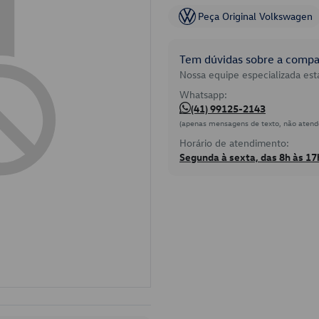
Peça Original Volkswagen
Tem dúvidas sobre a compat
Nossa equipe especializada está
Whatsapp:
(41) 99125-2143
(apenas mensagens de texto, não atend
Horário de atendimento:
Segunda à sexta, das 8h às 17