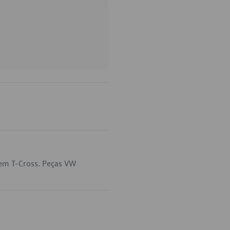
 em T-Cross. Peças VW