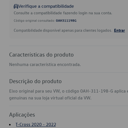
Verifique a compatibilidade
Consulte a compatibilidade fazendo login na sua conta.
Código original consultado:
0AH311198G
Compatibilidade disponível apenas para clientes logados.
Entrar
Características do produto
Nenhuma característica encontrada.
Descrição do produto
Eixo original para seu VW, o código 0AH-311-198-G aplica
genuínas na sua loja virtual oficial da VW.
Aplicações
T-Cross 2020 - 2022