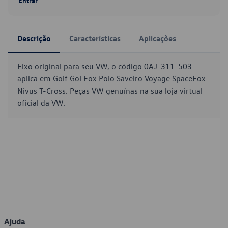
Entrar
Descrição
Características
Aplicações
Eixo original para seu VW, o código 0AJ-311-503
aplica em Golf Gol Fox Polo Saveiro Voyage SpaceFox
Nivus T-Cross. Peças VW genuínas na sua loja virtual
oficial da VW.
Ajuda