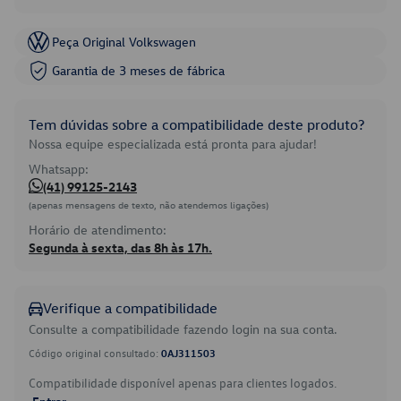
Peça Original Volkswagen
Garantia de 3 meses de fábrica
Tem dúvidas sobre a compatibilidade deste produto?
Nossa equipe especializada está pronta para ajudar!
Whatsapp:
(41) 99125-2143
(apenas mensagens de texto, não atendemos ligações)
Horário de atendimento:
Segunda à sexta, das 8h às 17h.
Verifique a compatibilidade
Consulte a compatibilidade fazendo login na sua conta.
Código original consultado:
0AJ311503
Compatibilidade disponível apenas para clientes logados.