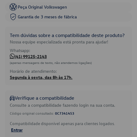
Peça Original Volkswagen
Garantia de 3 meses de fábrica
Tem dúvidas sobre a compatibilidade deste produto?
Nossa equipe especializada está pronta para ajudar!
Whatsapp:
(41) 99125-2143
(apenas mensagens de texto, não atendemos ligações)
Horário de atendimento:
Segunda à sexta, das 8h às 17h.
Verifique a compatibilidade
Consulte a compatibilidade fazendo login na sua conta.
Código original consultado:
0C7341453
Compatibilidade disponível apenas para clientes logados.
Entrar