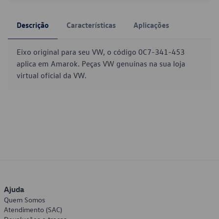
Descrição
Características
Aplicações
Eixo original para seu VW, o código 0C7-341-453
aplica em Amarok. Peças VW genuínas na sua loja
virtual oficial da VW.
Ajuda
Quem Somos
Atendimento (SAC)