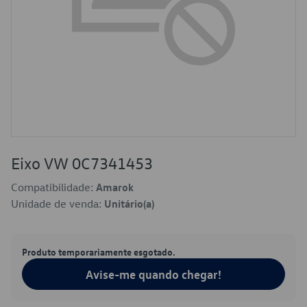
Eixo VW 0C7341453
Compatibilidade:
Amarok
Unidade de venda:
Unitário(a)
Produto temporariamente esgotado.
Avise-me quando chegar!