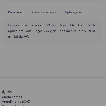
Descrição
Características
Aplicações
Eixo original para seu VW, o código 1J0-407-272-HR
aplica em Golf. Peças VW genuínas na sua loja virtual
oficial da VW.
Ajuda
Quem Somos
Atendimento (SAC)