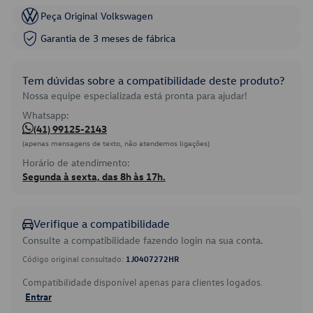
Peça Original Volkswagen
Garantia de 3 meses de fábrica
Tem dúvidas sobre a compatibilidade deste produto?
Nossa equipe especializada está pronta para ajudar!
Whatsapp:
(41) 99125-2143
(apenas mensagens de texto, não atendemos ligações)
Horário de atendimento:
Segunda à sexta, das 8h às 17h.
Verifique a compatibilidade
Consulte a compatibilidade fazendo login na sua conta.
Código original consultado:
1J0407272HR
Compatibilidade disponível apenas para clientes logados.
Entrar