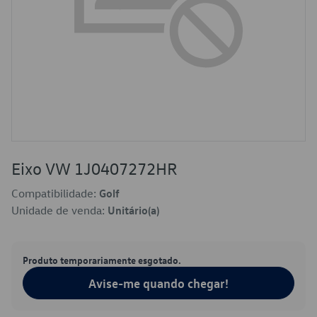
Eixo VW 1J0407272HR
Compatibilidade:
Golf
Unidade de venda:
Unitário(a)
Produto temporariamente esgotado.
Avise-me quando chegar!