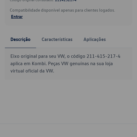
Compatibilidade disponível apenas para clientes logados.
Entrar
Descrição
Características
Aplicações
Eixo original para seu VW, o código 211-415-217-4
aplica em Kombi. Peças VW genuínas na sua loja
virtual oficial da VW.