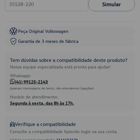
Simular
Peça Original Volkswagen
Garantia de 3 meses de fábrica
Tem dúvidas sobre a compatibilidade deste produto?
Nossa equipe especializada está pronta para ajudar!
Whatsapp:
(41) 99125-2143
(apenas mensagens de texto, não atendemos ligações)
Horário de atendimento:
Segunda à sexta, das 8h às 17h.
Verifique a compatibilidade
Consulte a compatibilidade fazendo login na sua conta.
Código original consultado:
2114152174