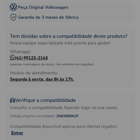
Peça Original Volkswagen
Garantia de 3 meses de fábrica
Tem dúvidas sobre a compatibilidade deste produto?
Nossa equipe especializada está pronta para ajudar!
Whatsapp:
(41) 99125-2143
(apenas mensagens de texto, não atendemos ligações)
Horário de atendimento:
Segunda à sexta, das 8h às 17h.
Verifique a compatibilidade
Consulte a compatibilidade fazendo login na sua conta.
Código original consultado:
2H6500041P
Compatibilidade disponível apenas para clientes logados.
Entrar