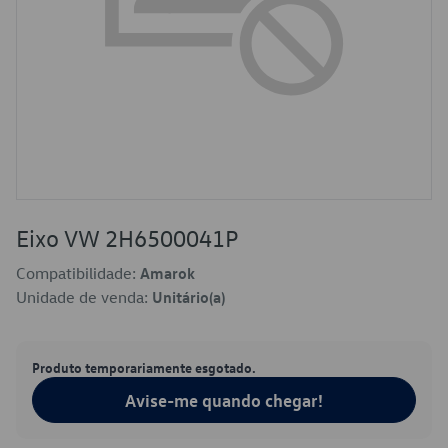
Eixo VW 2H6500041P
Compatibilidade:
Amarok
Unidade de venda:
Unitário(a)
Produto temporariamente esgotado.
Avise-me quando chegar!