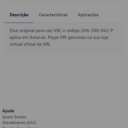
Descrição
Características
Aplicações
Eixo original para seu VW, o código 2H6-500-041-P
aplica em Amarok. Peças VW genuínas na sua loja
virtual oficial da VW.
Ajuda
Quem Somos
Atendimento (SAC)