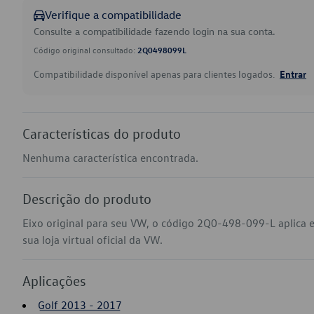
Verifique a compatibilidade
Consulte a compatibilidade fazendo login na sua conta.
Código original consultado:
2Q0498099L
Compatibilidade disponível apenas para clientes logados.
Entrar
Características do produto
Nenhuma característica encontrada.
Descrição do produto
Eixo original para seu VW, o código 2Q0-498-099-L aplica 
sua loja virtual oficial da VW.
Aplicações
Golf 2013 - 2017