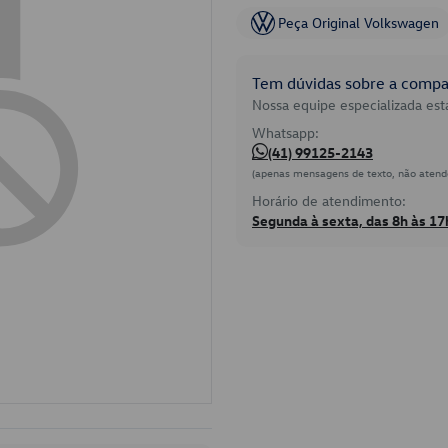
Peça Original Volkswagen
Tem dúvidas sobre a compat
Nossa equipe especializada está
Whatsapp:
(41) 99125-2143
(apenas mensagens de texto, não atend
Horário de atendimento:
Segunda à sexta, das 8h às 17