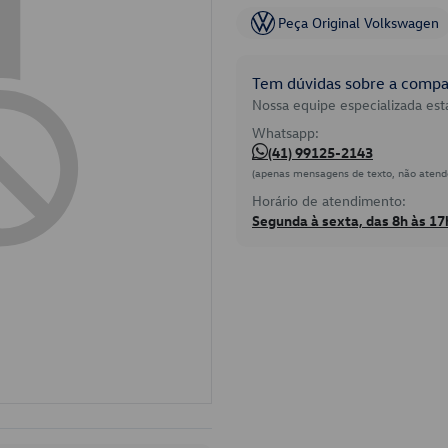
Peça Original Volkswagen
Tem dúvidas sobre a compat
Nossa equipe especializada está
Whatsapp:
(41) 99125-2143
(apenas mensagens de texto, não atend
Horário de atendimento:
Segunda à sexta, das 8h às 17