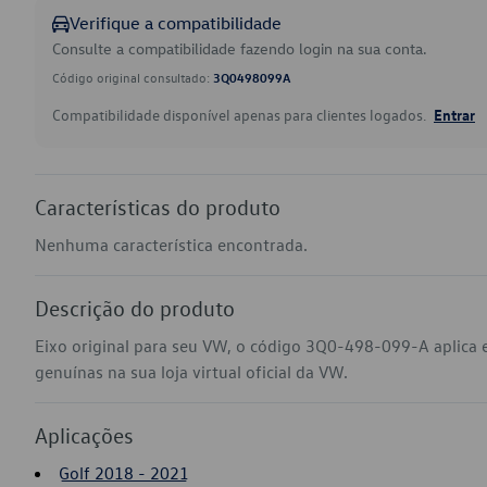
Verifique a compatibilidade
Consulte a compatibilidade fazendo login na sua conta.
Código original consultado:
3Q0498099A
Compatibilidade disponível apenas para clientes logados.
Entrar
Características do produto
Nenhuma característica encontrada.
Descrição do produto
Eixo original para seu VW, o código 3Q0-498-099-A aplica
genuínas na sua loja virtual oficial da VW.
Aplicações
Golf 2018 - 2021