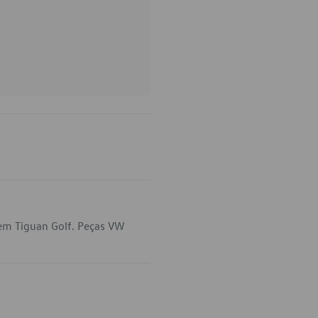
 em Tiguan Golf. Peças VW