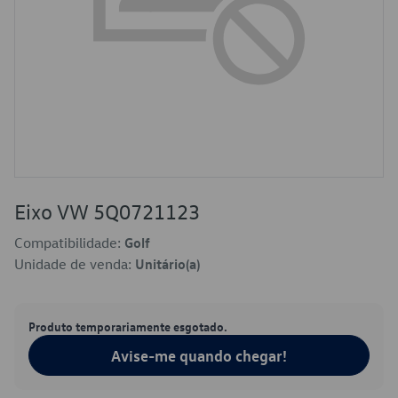
Eixo VW 5Q0721123
Compatibilidade:
Golf
Unidade de venda:
Unitário(a)
Produto temporariamente esgotado.
Avise-me quando chegar!