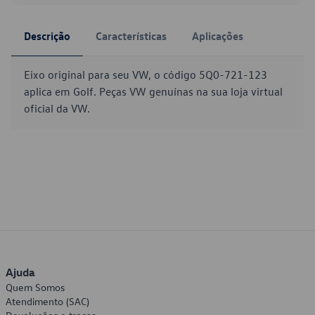
Descrição
Características
Aplicações
Eixo original para seu VW, o código 5Q0-721-123
aplica em Golf. Peças VW genuínas na sua loja virtual
oficial da VW.
Ajuda
Quem Somos
Atendimento (SAC)