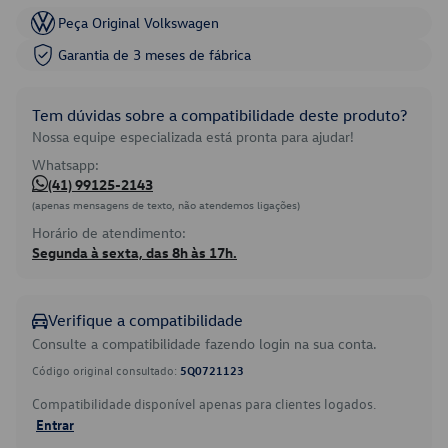
Peça Original Volkswagen
Garantia de 3 meses de fábrica
Tem dúvidas sobre a compatibilidade deste produto?
Nossa equipe especializada está pronta para ajudar!
Whatsapp:
(41) 99125-2143
(apenas mensagens de texto, não atendemos ligações)
Horário de atendimento:
Segunda à sexta, das 8h às 17h.
Verifique a compatibilidade
Consulte a compatibilidade fazendo login na sua conta.
Código original consultado:
5Q0721123
Compatibilidade disponível apenas para clientes logados.
Entrar