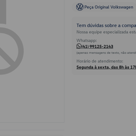
Peça Original Volkswagen
Tem dúvidas sobre a compat
Nossa equipe especializada está
Whatsapp:
(41) 99125-2143
(apenas mensagens de texto, não atend
Horário de atendimento:
Segunda à sexta, das 8h às 17