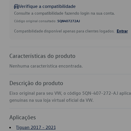
Verifique a compatibilidade
Consulte a compatibilidade fazendo login na sua conta.
Código original consultado:
5QN407272AJ
Compatibilidade disponível apenas para clientes logados.
Entrar
Características do produto
Nenhuma característica encontrada.
Descrição do produto
Eixo original para seu VW, o código 5QN-407-272-AJ aplic
genuínas na sua loja virtual oficial da VW.
Aplicações
Tiguan 2017 - 2021