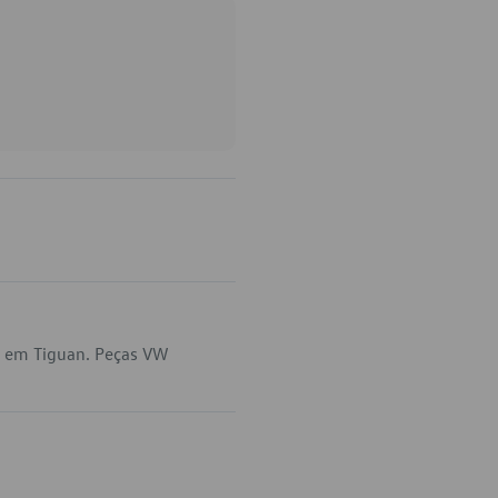
a em Tiguan. Peças VW