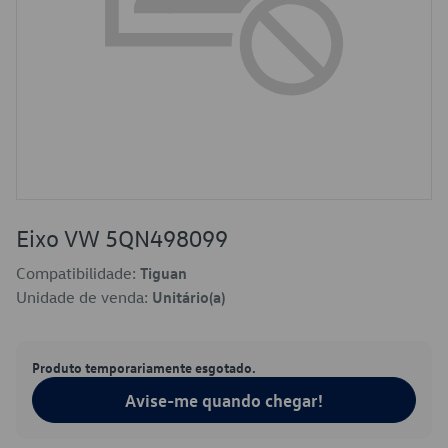
Eixo VW 5QN498099
Compatibilidade:
Tiguan
Unidade de venda:
Unitário(a)
Produto temporariamente esgotado.
Avise-me quando chegar!