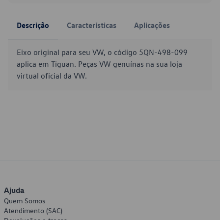
Descrição
Características
Aplicações
Eixo original para seu VW, o código 5QN-498-099
aplica em Tiguan. Peças VW genuínas na sua loja
virtual oficial da VW.
Ajuda
Quem Somos
Atendimento (SAC)