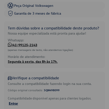
Peça Original Volkswagen
Garantia de 3 meses de fábrica
Tem dúvidas sobre a compatibilidade deste produto?
Nossa equipe especializada está pronta para ajudar!
Whatsapp:
(41) 99125-2143
(apenas mensagens de texto, não atendemos ligações)
Horário de atendimento:
Segunda à sexta, das 8h às 17h.
Verifique a compatibilidade
Consulte a compatibilidade fazendo login na sua conta.
Código original consultado:
5QN498099
Compatibilidade disponível apenas para clientes logados.
Entrar