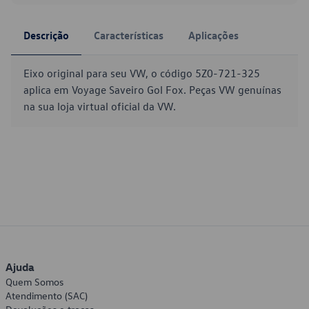
Descrição
Características
Aplicações
Eixo original para seu VW, o código 5Z0-721-325
aplica em Voyage Saveiro Gol Fox. Peças VW genuínas
na sua loja virtual oficial da VW.
Ajuda
Quem Somos
Atendimento (SAC)