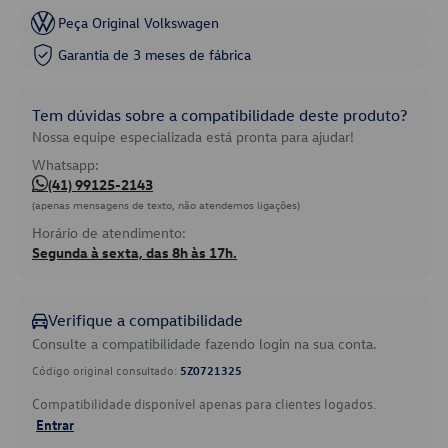
Peça Original Volkswagen
Garantia de 3 meses de fábrica
Tem dúvidas sobre a compatibilidade deste produto?
Nossa equipe especializada está pronta para ajudar!
Whatsapp:
(41) 99125-2143
(apenas mensagens de texto, não atendemos ligações)
Horário de atendimento:
Segunda à sexta, das 8h às 17h.
Verifique a compatibilidade
Consulte a compatibilidade fazendo login na sua conta.
Código original consultado:
5Z0721325
Compatibilidade disponível apenas para clientes logados.
Entrar