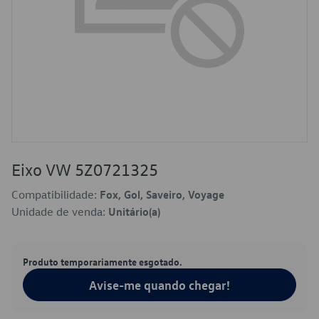
Eixo VW 5Z0721325
Compatibilidade:
Fox, Gol, Saveiro, Voyage
Unidade de venda:
Unitário(a)
Produto temporariamente esgotado.
Avise-me quando chegar!