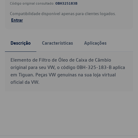
Código original consultado:
0BH325183B
Compatibilidade disponível apenas para clientes logados.
Entrar
Descrição
Características
Aplicações
Elemento de Filtro de Óleo de Caixa de Câmbio
original para seu VW, o código 0BH-325-183-B aplica
em Tiguan. Peças VW genuínas na sua loja virtual
oficial da VW.