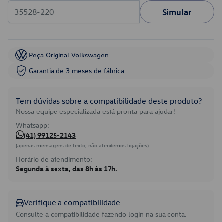
Simular
Peça Original Volkswagen
Garantia de 3 meses de fábrica
Tem dúvidas sobre a compatibilidade deste produto?
Nossa equipe especializada está pronta para ajudar!
Whatsapp:
(41) 99125-2143
(apenas mensagens de texto, não atendemos ligações)
Horário de atendimento:
Segunda à sexta, das 8h às 17h.
Verifique a compatibilidade
Consulte a compatibilidade fazendo login na sua conta.