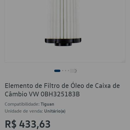
Elemento de Filtro de Óleo de Caixa de
Câmbio VW 0BH325183B
Compatibilidade:
Tiguan
Unidade de venda:
Unitário(a)
R$ 433,63