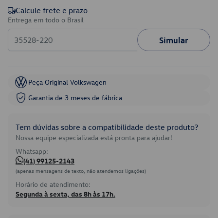
Calcule frete e prazo
Entrega em todo o Brasil
Simular
Peça Original Volkswagen
Garantia de 3 meses de fábrica
Tem dúvidas sobre a compatibilidade deste produto?
Nossa equipe especializada está pronta para ajudar!
Whatsapp:
(41) 99125-2143
(apenas mensagens de texto, não atendemos ligações)
Horário de atendimento:
Segunda à sexta, das 8h às 17h.