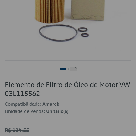
Elemento de Filtro de Óleo de Motor VW
03L115562
Compatibilidade:
Amarok
Unidade de venda:
Unitário(a)
R$ 134,55