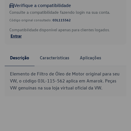
Verifique a compatibilidade
Consulte a compatibilidade fazendo login na sua conta.
Código original consultado:
03L115562
Compatibilidade disponível apenas para clientes logados.
Entrar
Descrição
Características
Aplicações
Elemento de Filtro de Óleo de Motor original para seu
VW, o código 03L-115-562 aplica em Amarok. Peças
VW genuínas na sua loja virtual oficial da VW.