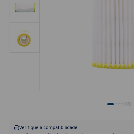
Verifique a compatibilidade