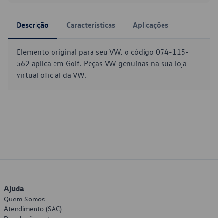
Descrição
Características
Aplicações
Elemento original para seu VW, o código 074-115-
562 aplica em Golf. Peças VW genuínas na sua loja
virtual oficial da VW.
Ajuda
Quem Somos
Atendimento (SAC)