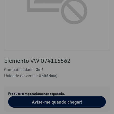
Elemento VW 074115562
Compatibilidade:
Golf
Unidade de venda:
Unitário(a)
Produto temporariamente esgotado.
Avise-me quando chegar!