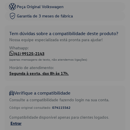
Peça Original Volkswagen
Garantia de 3 meses de fábrica
Tem dúvidas sobre a compatibilidade deste produto?
Nossa equipe especializada está pronta para ajudar!
Whatsapp:
(41) 99125-2143
(apenas mensagens de texto, não atendemos ligações)
Horário de atendimento:
Segunda à sexta, das 8h às 17h.
Verifique a compatibilidade
Consulte a compatibilidade fazendo login na sua conta.
Código original consultado:
074115562
Compatibilidade disponível apenas para clientes logados.
Entrar