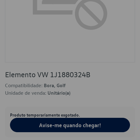
Elemento VW 1J1880324B
Compatibilidade:
Bora, Golf
Unidade de venda:
Unitário(a)
Produto temporariamente esgotado.
Avise-me quando chegar!