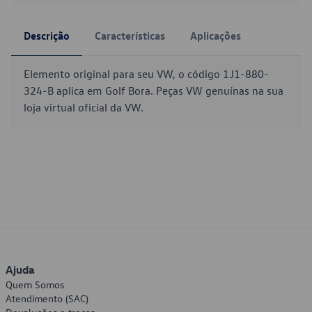
Descrição
Características
Aplicações
Elemento original para seu VW, o código 1J1-880-
324-B aplica em Golf Bora. Peças VW genuínas na sua
loja virtual oficial da VW.
Ajuda
Quem Somos
Atendimento (SAC)