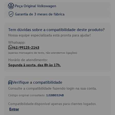
Peça Original Volkswagen
Garantia de 3 meses de fábrica
Tem dúvidas sobre a compatibilidade deste produto?
Nossa equipe especializada está pronta para ajudar!
Whatsapp:
(41) 99125-2143
(apenas mensagens de texto, não atendemos ligações)
Horário de atendimento:
Segunda à sexta, das 8h às 17h.
Verifique a compatibilidade
Consulte a compatibilidade fazendo login na sua conta.
Código original consultado:
1J1880324B
Compatibilidade disponível apenas para clientes logados.
Entrar