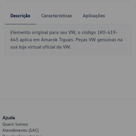
Descrição
Características
Aplicações
Elemento original para seu VW, o código 1K0-419-
645 aplica em Amarok Tiguan. Peças VW genuínas na
sua loja virtual oficial da VW.
Ajuda
Quem Somos
Atendimento (SAC)