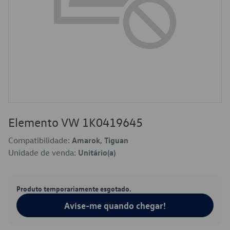
Elemento VW 1K0419645
Compatibilidade:
Amarok, Tiguan
Unidade de venda:
Unitário(a)
Produto temporariamente esgotado.
Avise-me quando chegar!