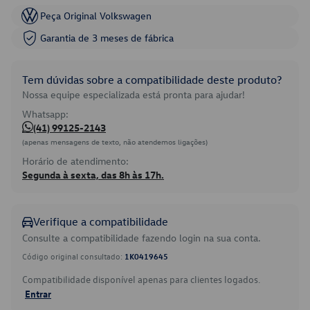
Peça Original Volkswagen
Garantia de 3 meses de fábrica
Tem dúvidas sobre a compatibilidade deste produto?
Nossa equipe especializada está pronta para ajudar!
Whatsapp:
(41) 99125-2143
(apenas mensagens de texto, não atendemos ligações)
Horário de atendimento:
Segunda à sexta, das 8h às 17h.
Verifique a compatibilidade
Consulte a compatibilidade fazendo login na sua conta.
Código original consultado:
1K0419645
Compatibilidade disponível apenas para clientes logados.
Entrar