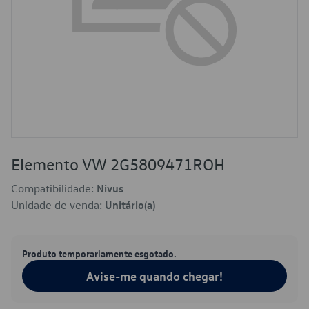
Elemento VW 2G5809471ROH
Compatibilidade:
Nivus
Unidade de venda:
Unitário(a)
Produto temporariamente esgotado.
Avise-me quando chegar!