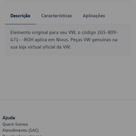
Descrição
Características
Aplicações
Elemento original para seu VW, o código 2G5-809-
471- -ROH aplica em Nivus. Peças VW genuínas na
sua loja virtual oficial da VW.
Ajuda
Quem Somos
Atendimento (SAC)