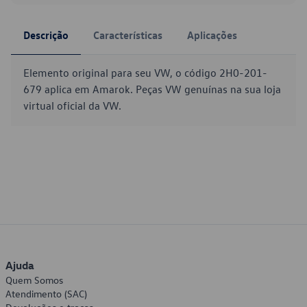
Descrição
Características
Aplicações
Elemento original para seu VW, o código 2H0-201-
679 aplica em Amarok. Peças VW genuínas na sua loja
virtual oficial da VW.
Ajuda
Quem Somos
Atendimento (SAC)