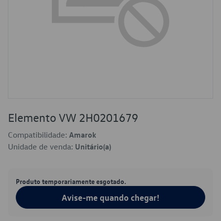
Elemento VW 2H0201679
Compatibilidade:
Amarok
Unidade de venda:
Unitário(a)
Produto temporariamente esgotado.
Avise-me quando chegar!