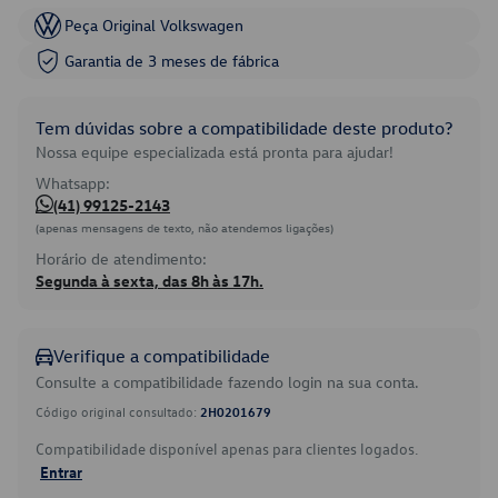
Peça Original Volkswagen
Garantia de 3 meses de fábrica
Tem dúvidas sobre a compatibilidade deste produto?
Nossa equipe especializada está pronta para ajudar!
Whatsapp:
(41) 99125-2143
(apenas mensagens de texto, não atendemos ligações)
Horário de atendimento:
Segunda à sexta, das 8h às 17h.
Verifique a compatibilidade
Consulte a compatibilidade fazendo login na sua conta.
Código original consultado:
2H0201679
Compatibilidade disponível apenas para clientes logados.
Entrar