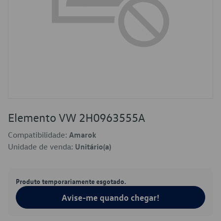
Elemento VW 2H0963555A
Compatibilidade:
Amarok
Unidade de venda:
Unitário(a)
Produto temporariamente esgotado.
Avise-me quando chegar!