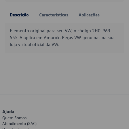
Descrição
Características
Aplicações
Elemento original para seu VW, o código 2H0-963-
555-A aplica em Amarok. Peças VW genuínas na sua
loja virtual oficial da VW.
Ajuda
Quem Somos
Atendimento (SAC)