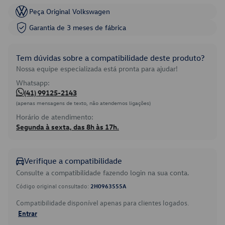
Peça Original Volkswagen
Garantia de 3 meses de fábrica
Tem dúvidas sobre a compatibilidade deste produto?
Nossa equipe especializada está pronta para ajudar!
Whatsapp:
(41) 99125-2143
(apenas mensagens de texto, não atendemos ligações)
Horário de atendimento:
Segunda à sexta, das 8h às 17h.
Verifique a compatibilidade
Consulte a compatibilidade fazendo login na sua conta.
Código original consultado:
2H0963555A
Compatibilidade disponível apenas para clientes logados.
Entrar