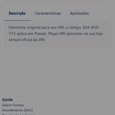
Descrição
Características
Aplicações
Elemento original para seu VW, o código 3AA-810-
773 aplica em Passat. Peças VW genuínas na sua loja
virtual oficial da VW.
Ajuda
Quem Somos
Atendimento (SAC)