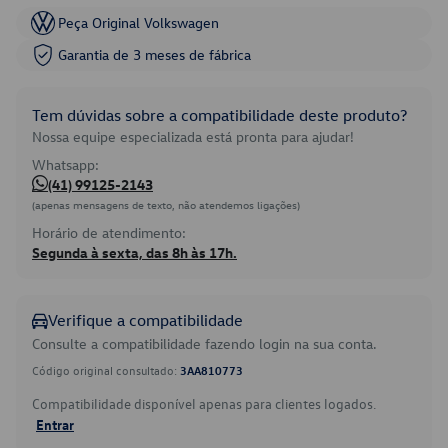
Peça Original Volkswagen
Garantia de 3 meses de fábrica
Tem dúvidas sobre a compatibilidade deste produto?
Nossa equipe especializada está pronta para ajudar!
Whatsapp:
(41) 99125-2143
(apenas mensagens de texto, não atendemos ligações)
Horário de atendimento:
Segunda à sexta, das 8h às 17h.
Verifique a compatibilidade
Consulte a compatibilidade fazendo login na sua conta.
Código original consultado:
3AA810773
Compatibilidade disponível apenas para clientes logados.
Entrar