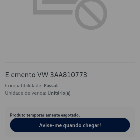
Elemento VW 3AA810773
Compatibilidade:
Passat
Unidade de venda:
Unitário(a)
Produto temporariamente esgotado.
Avise-me quando chegar!