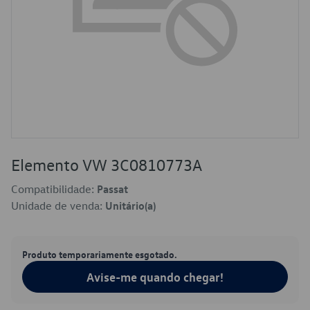
Elemento VW 3C0810773A
Compatibilidade:
Passat
Unidade de venda:
Unitário(a)
Produto temporariamente esgotado.
Avise-me quando chegar!