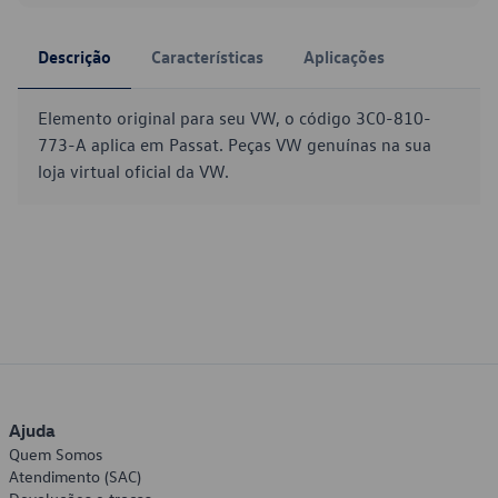
Descrição
Características
Aplicações
Elemento original para seu VW, o código 3C0-810-
773-A aplica em Passat. Peças VW genuínas na sua
loja virtual oficial da VW.
Ajuda
Quem Somos
Atendimento (SAC)