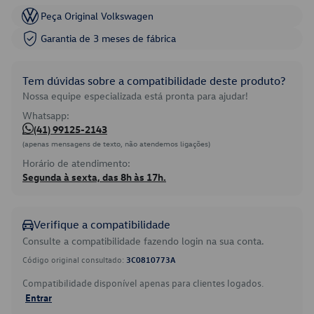
Peça Original Volkswagen
Garantia de 3 meses de fábrica
Tem dúvidas sobre a compatibilidade deste produto?
Nossa equipe especializada está pronta para ajudar!
Whatsapp:
(41) 99125-2143
(apenas mensagens de texto, não atendemos ligações)
Horário de atendimento:
Segunda à sexta, das 8h às 17h.
Verifique a compatibilidade
Consulte a compatibilidade fazendo login na sua conta.
Código original consultado:
3C0810773A
Compatibilidade disponível apenas para clientes logados.
Entrar