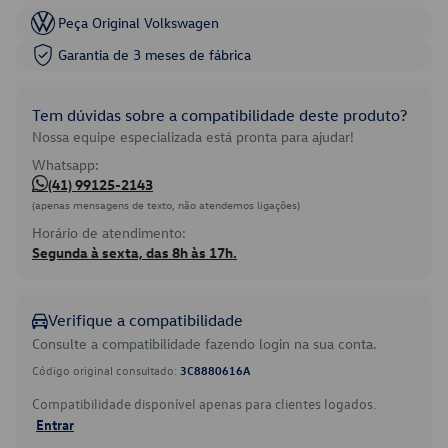
Peça Original Volkswagen
Garantia de 3 meses de fábrica
Tem dúvidas sobre a compatibilidade deste produto?
Nossa equipe especializada está pronta para ajudar!
Whatsapp:
(41) 99125-2143
(apenas mensagens de texto, não atendemos ligações)
Horário de atendimento:
Segunda à sexta, das 8h às 17h.
Verifique a compatibilidade
Consulte a compatibilidade fazendo login na sua conta.
Código original consultado:
3C8880616A
Compatibilidade disponível apenas para clientes logados.
Entrar