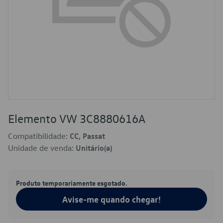
Elemento VW 3C8880616A
Compatibilidade:
CC, Passat
Unidade de venda:
Unitário(a)
Produto temporariamente esgotado.
Avise-me quando chegar!