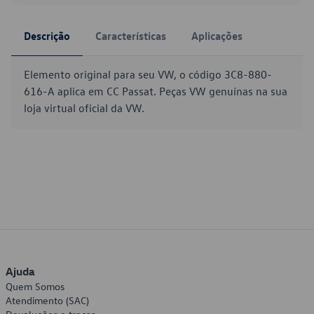
Descrição
Características
Aplicações
Elemento original para seu VW, o código 3C8-880-
616-A aplica em CC Passat. Peças VW genuínas na sua
loja virtual oficial da VW.
Ajuda
Quem Somos
Atendimento (SAC)