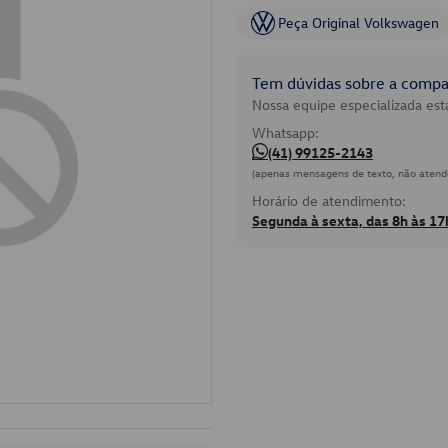
Peça Original Volkswagen
Tem dúvidas sobre a compat
Nossa equipe especializada está
Whatsapp:
(41) 99125-2143
(apenas mensagens de texto, não atend
Horário de atendimento:
Segunda à sexta, das 8h às 17