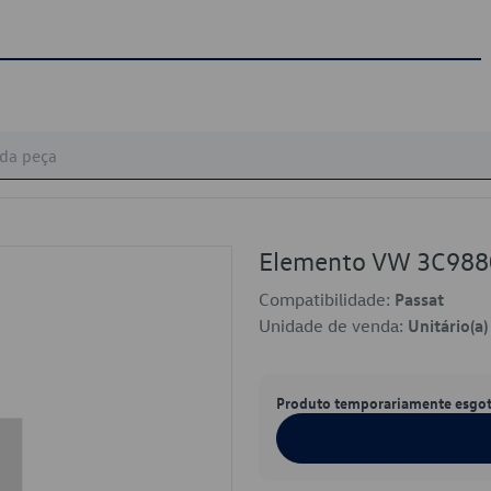
Elemento VW 3C98
Compatibilidade:
Passat
Unidade de venda:
Unitário(a)
Produto temporariamente esgo