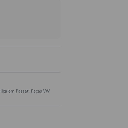
lica em Passat. Peças VW