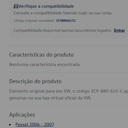
Verifique a compatibilidade
Consulte a compatibilidade fazendo login na sua conta.
Código original consultado:
3C9880615C
Compatibilidade disponível apenas para clientes logados.
Entrar
Características do produto
Nenhuma característica encontrada.
Descrição do produto
Elemento original para seu VW, o código 3C9-880-615-C ap
genuínas na sua loja virtual oficial da VW.
Aplicações
Passat 2006 - 2007