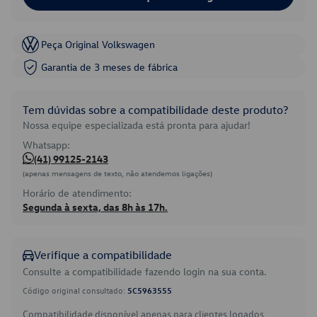
Peça Original Volkswagen
Garantia de 3 meses de fábrica
Tem dúvidas sobre a compatibilidade deste produto?
Nossa equipe especializada está pronta para ajudar!
Whatsapp:
(41) 99125-2143
(apenas mensagens de texto, não atendemos ligações)
Horário de atendimento:
Segunda à sexta, das 8h às 17h.
Verifique a compatibilidade
Consulte a compatibilidade fazendo login na sua conta.
Código original consultado:
5C5963555
Compatibilidade disponível apenas para clientes logados.