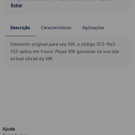
Entrar
Descrição
Características
Aplicações
Elemento original para seu VW, o código 5C5-963-
555 aplica em Fusca. Peças VW genuínas na sua loja
virtual oficial da VW.
Ajuda