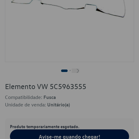
Elemento VW 5C5963555
Compatibilidade:
Fusca
Unidade de venda:
Unitário(a)
Produto temporariamente esgotado.
Avise-me quando chegar!