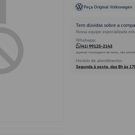
Peça Original Volkswagen
Tem dúvidas sobre a compat
Nossa equipe especializada está
Whatsapp:
(41) 99125-2143
(apenas mensagens de texto, não atend
Horário de atendimento:
Segunda à sexta, das 8h às 17