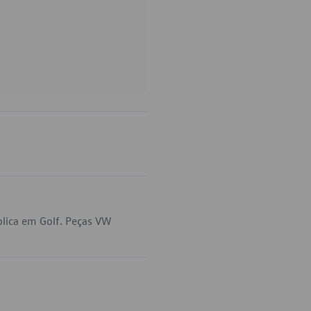
lica em Golf. Peças VW