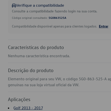
Verifique a compatibilidade
Consulte a compatibilidade fazendo login na sua conta.
Código original consultado:
5G0863525A
Compatibilidade disponível apenas para clientes logados.
Entrar
Características do produto
Nenhuma característica encontrada.
Descrição do produto
Elemento original para seu VW, o código 5G0-863-525-A ap
genuínas na sua loja virtual oficial da VW.
Aplicações
Golf 2013 - 2017