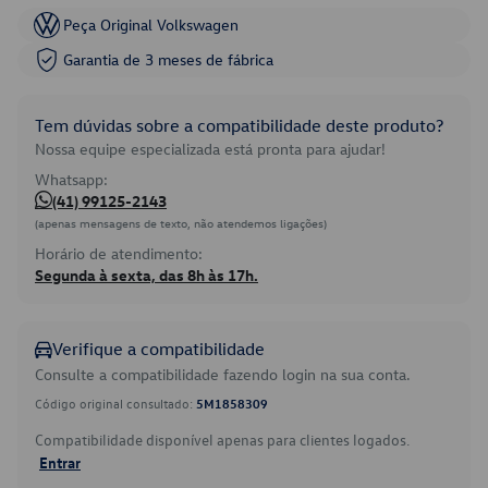
Peça Original Volkswagen
Garantia de 3 meses de fábrica
Tem dúvidas sobre a compatibilidade deste produto?
Nossa equipe especializada está pronta para ajudar!
Whatsapp:
(41) 99125-2143
(apenas mensagens de texto, não atendemos ligações)
Horário de atendimento:
Segunda à sexta, das 8h às 17h.
Verifique a compatibilidade
Consulte a compatibilidade fazendo login na sua conta.
Código original consultado:
5M1858309
Compatibilidade disponível apenas para clientes logados.
Entrar