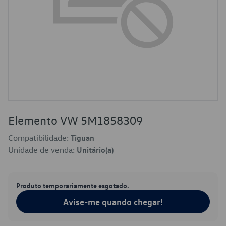
Elemento VW 5M1858309
Compatibilidade:
Tiguan
Unidade de venda:
Unitário(a)
Produto temporariamente esgotado.
Avise-me quando chegar!