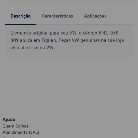
Descrição
Características
Aplicações
Elemento original para seu VW, o código 5M1-858-
309 aplica em Tiguan. Peças VW genuínas na sua loja
virtual oficial da VW.
Ajuda
Quem Somos
Atendimento (SAC)