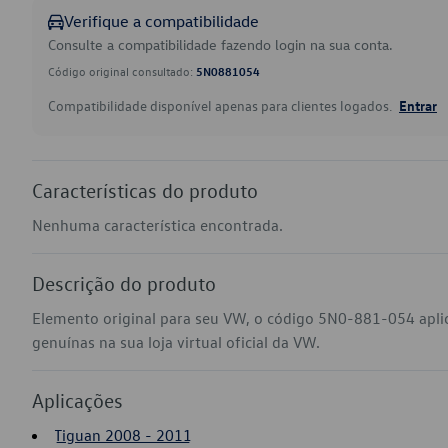
Verifique a compatibilidade
Consulte a compatibilidade fazendo login na sua conta.
Código original consultado:
5N0881054
Compatibilidade disponível apenas para clientes logados.
Entrar
Características do produto
Nenhuma característica encontrada.
Descrição do produto
Elemento original para seu VW, o código 5N0-881-054 apli
genuínas na sua loja virtual oficial da VW.
Aplicações
Tiguan 2008 - 2011