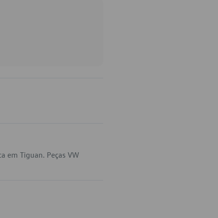
ca em Tiguan. Peças VW