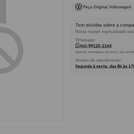
Peça Original Volkswagen
Tem dúvidas sobre a compat
Nossa equipe especializada está
Whatsapp:
(41) 99125-2143
(apenas mensagens de texto, não atend
Horário de atendimento:
Segunda à sexta, das 8h às 17