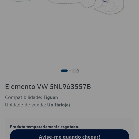
Elemento VW 5NL963557B
Compatibilidade:
Tiguan
Unidade de venda:
Unitário(a)
Produto temporariamente esgotado.
Avise-me quando chegar!