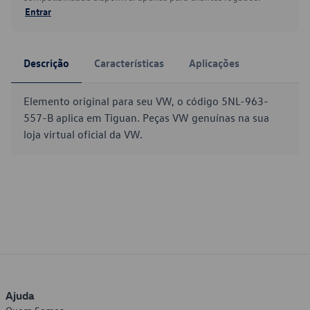
Entrar
Descrição
Características
Aplicações
Elemento original para seu VW, o código 5NL-963-
557-B aplica em Tiguan. Peças VW genuínas na sua
loja virtual oficial da VW.
Ajuda