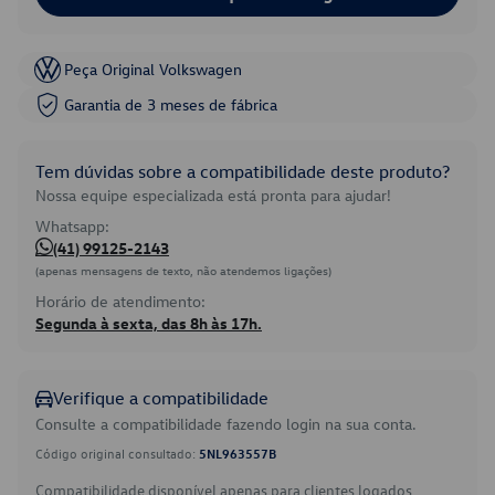
Peça Original Volkswagen
Garantia de 3 meses de fábrica
Tem dúvidas sobre a compatibilidade deste produto?
Nossa equipe especializada está pronta para ajudar!
Whatsapp:
(41) 99125-2143
(apenas mensagens de texto, não atendemos ligações)
Horário de atendimento:
Segunda à sexta, das 8h às 17h.
Verifique a compatibilidade
Consulte a compatibilidade fazendo login na sua conta.
Código original consultado:
5NL963557B
Compatibilidade disponível apenas para clientes logados.