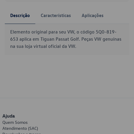
Descrição
Características
Aplicações
Elemento original para seu VW, o código 5Q0-819-
653 aplica em Tiguan Passat Golf. Peças VW genuínas
na sua loja virtual oficial da VW.
Ajuda
Quem Somos
Atendimento (SAC)