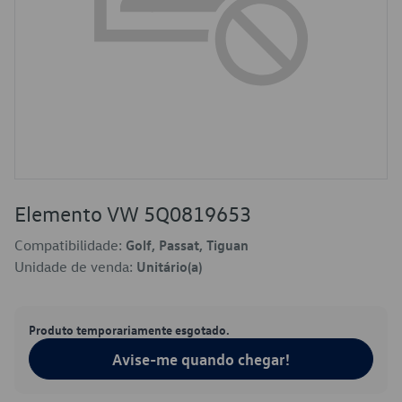
Elemento VW 5Q0819653
Compatibilidade:
Golf, Passat, Tiguan
Unidade de venda:
Unitário(a)
Produto temporariamente esgotado.
Avise-me quando chegar!