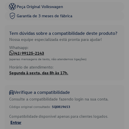
Peça Original Volkswagen
Garantia de 3 meses de fábrica
Tem dúvidas sobre a compatibilidade deste produto?
Nossa equipe especializada está pronta para ajudar!
Whatsapp:
(41) 99125-2143
(apenas mensagens de texto, não atendemos ligações)
Horário de atendimento:
Segunda à sexta, das 8h às 17h.
Verifique a compatibilidade
Consulte a compatibilidade fazendo login na sua conta.
Código original consultado:
5Q0819653
Compatibilidade disponível apenas para clientes logados.
Entrar