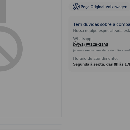
Peça Original Volkswagen
Tem dúvidas sobre a compat
Nossa equipe especializada está
Whatsapp:
(41) 99125-2143
(apenas mensagens de texto, não atend
Horário de atendimento:
Segunda à sexta, das 8h às 17