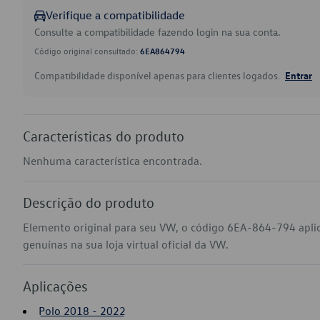
Verifique a compatibilidade
Consulte a compatibilidade fazendo login na sua conta.
Código original consultado:
6EA864794
Compatibilidade disponível apenas para clientes logados.
Entrar
Características do produto
Nenhuma característica encontrada.
Descrição do produto
Elemento original para seu VW, o código 6EA-864-794 apli
genuínas na sua loja virtual oficial da VW.
Aplicações
Polo 2018 - 2022