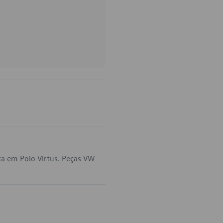
ca em Polo Virtus. Peças VW