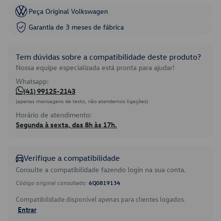
Peça Original Volkswagen
Garantia de 3 meses de fábrica
Tem dúvidas sobre a compatibilidade deste produto?
Nossa equipe especializada está pronta para ajudar!
Whatsapp:
(41) 99125-2143
(apenas mensagens de texto, não atendemos ligações)
Horário de atendimento:
Segunda à sexta, das 8h às 17h.
Verifique a compatibilidade
Consulte a compatibilidade fazendo login na sua conta.
Código original consultado:
6Q0819134
Compatibilidade disponível apenas para clientes logados.
Entrar