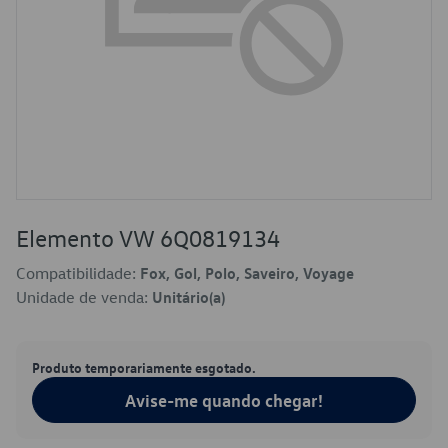
Elemento VW 6Q0819134
Compatibilidade:
Fox, Gol, Polo, Saveiro, Voyage
Unidade de venda:
Unitário(a)
Produto temporariamente esgotado.
Avise-me quando chegar!