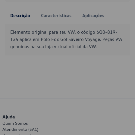
Descrição
Características
Aplicações
Elemento original para seu VW, o código 6Q0-819-
134 aplica em Polo Fox Gol Saveiro Voyage. Peças VW
genuínas na sua loja virtual oficial da VW.
Ajuda
Quem Somos
Atendimento (SAC)