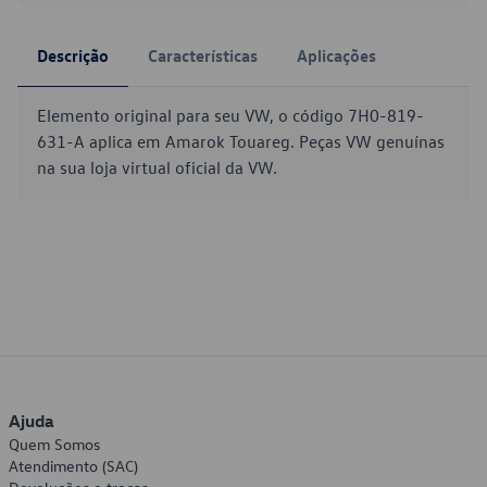
Descrição
Características
Aplicações
Elemento original para seu VW, o código 7H0-819-
631-A aplica em Amarok Touareg. Peças VW genuínas
na sua loja virtual oficial da VW.
Ajuda
Quem Somos
Atendimento (SAC)