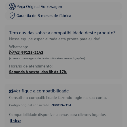
Peça Original Volkswagen
Garantia de 3 meses de fábrica
Tem dúvidas sobre a compatibilidade deste produto?
Nossa equipe especializada está pronta para ajudar!
Whatsapp:
(41) 99125-2143
(apenas mensagens de texto, não atendemos ligações)
Horário de atendimento:
Segunda à sexta, das 8h às 17h.
Verifique a compatibilidade
Consulte a compatibilidade fazendo login na sua conta.
Código original consultado:
7H0819631A
Compatibilidade disponível apenas para clientes logados.
Entrar