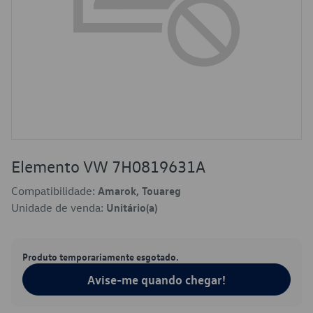
Elemento VW 7H0819631A
Compatibilidade:
Amarok, Touareg
Unidade de venda:
Unitário(a)
Produto temporariamente esgotado.
Avise-me quando chegar!