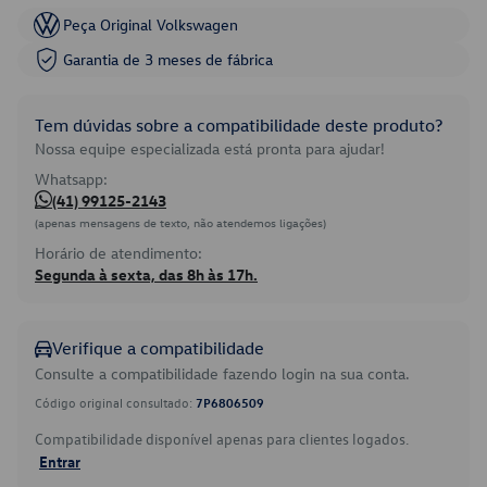
Peça Original Volkswagen
Garantia de 3 meses de fábrica
Tem dúvidas sobre a compatibilidade deste produto?
Nossa equipe especializada está pronta para ajudar!
Whatsapp:
(41) 99125-2143
(apenas mensagens de texto, não atendemos ligações)
Horário de atendimento:
Segunda à sexta, das 8h às 17h.
Verifique a compatibilidade
Consulte a compatibilidade fazendo login na sua conta.
Código original consultado:
7P6806509
Compatibilidade disponível apenas para clientes logados.
Entrar