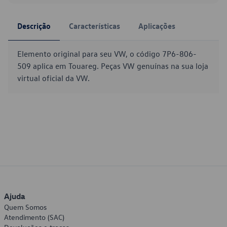
Descrição
Características
Aplicações
Elemento original para seu VW, o código 7P6-806-
509 aplica em Touareg. Peças VW genuínas na sua loja
virtual oficial da VW.
Ajuda
Quem Somos
Atendimento (SAC)