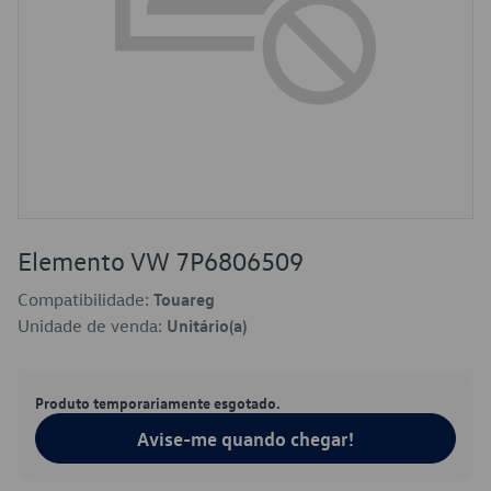
Elemento VW 7P6806509
Compatibilidade:
Touareg
Unidade de venda:
Unitário(a)
Produto temporariamente esgotado.
Avise-me quando chegar!