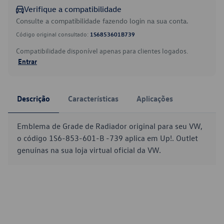
Verifique a compatibilidade
Consulte a compatibilidade fazendo login na sua conta.
Código original consultado:
1S6853601B739
Compatibilidade disponível apenas para clientes logados.
Entrar
Descrição
Características
Aplicações
Emblema de Grade de Radiador original para seu VW,
o código 1S6-853-601-B -739 aplica em Up!. Outlet
genuínas na sua loja virtual oficial da VW.