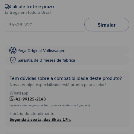
Calcule frete e prazo
Entrega em todo o Brasil
Simular
Peça Original Volkswagen
Garantia de 3 meses de fábrica
Tem dúvidas sobre a compatibilidade deste produto?
Nossa equipe especializada está pronta para ajudar!
Whatsapp:
(41) 99125-2143
(apenas mensagens de texto, não atendemos ligações)
Horário de atendimento:
Segunda à sexta, das 8h às 17h.