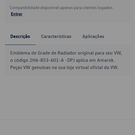
Compatibilidade disponível apenas para clientes logados.
Entrar
Descrição
Características
Aplicações
Emblema de Grade de Radiador original para seu VW,
o código 2H6-853-601-A -DPJ aplica em Amarok.
Peças VW genuínas na sua loja virtual oficial da VW.