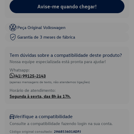
Avise-me quando chegar!
Peça Original Volkswagen
Garantia de 3 meses de fábrica
Tem dúvidas sobre a compatibilidade deste produto?
Nossa equipe especializada está pronta para ajudar!
Whatsapp:
(41) 99125-2143
(apenas mensagens de texto, não atendemos ligações)
Horário de atendimento:
Segunda à sexta, das 8h às 17h.
Verifique a compatibilidade
Consulte a compatibilidade fazendo login na sua conta.
Código original consultado:
2H6853601ADPJ