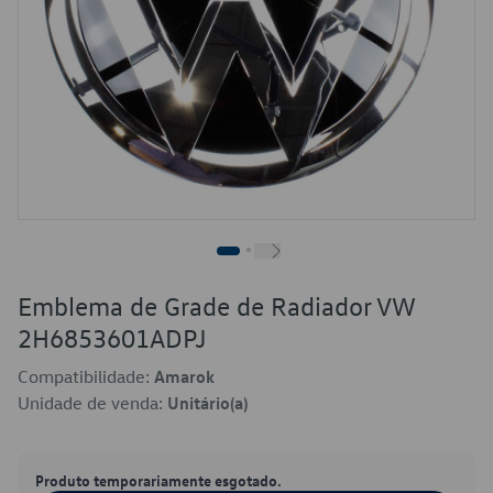
Emblema de Grade de Radiador VW
2H6853601ADPJ
Compatibilidade:
Amarok
Unidade de venda:
Unitário(a)
Produto temporariamente esgotado.