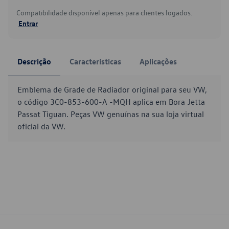
Compatibilidade disponível apenas para clientes logados.
Entrar
Descrição
Características
Aplicações
Emblema de Grade de Radiador original para seu VW,
o código 3C0-853-600-A -MQH aplica em Bora Jetta
Passat Tiguan. Peças VW genuínas na sua loja virtual
oficial da VW.