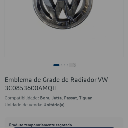
Emblema de Grade de Radiador VW
3C0853600AMQH
Compatibilidade:
Bora, Jetta, Passat, Tiguan
Unidade de venda:
Unitário(a)
Produto temporariamente esgotado.