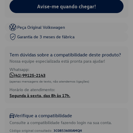
Avise-me quando chegar!
Peça Original Volkswagen
Garantia de 3 meses de fábrica
Tem dúvidas sobre a compatibilidade deste produto?
Nossa equipe especializada está pronta para ajudar!
Whatsapp:
(41) 99125-2143
(apenas mensagens de texto, não atendemos ligações)
Horário de atendimento:
Segunda à sexta, das 8h às 17h.
Verifique a compatibilidade
Consulte a compatibilidade fazendo login na sua conta.
Código original consultado:
3C0853600AMQH