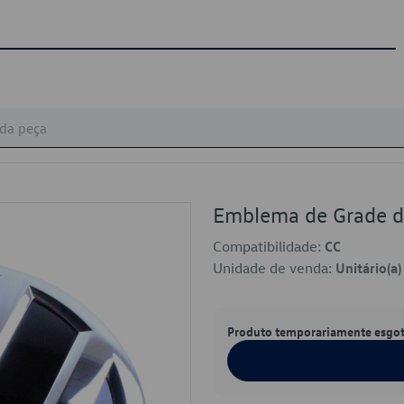
Emblema de Grade 
Compatibilidade:
CC
Unidade de venda:
Unitário(a)
Produto temporariamente esgo