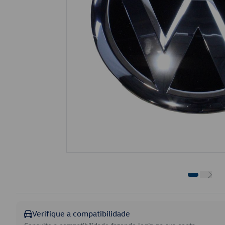
Verifique a compatibilidade