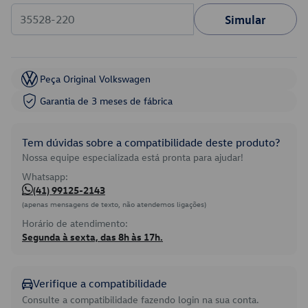
Simular
Peça Original Volkswagen
Garantia de 3 meses de fábrica
Tem dúvidas sobre a compatibilidade deste produto?
Nossa equipe especializada está pronta para ajudar!
Whatsapp:
(41) 99125-2143
(apenas mensagens de texto, não atendemos ligações)
Horário de atendimento:
Segunda à sexta, das 8h às 17h.
Verifique a compatibilidade
Consulte a compatibilidade fazendo login na sua conta.