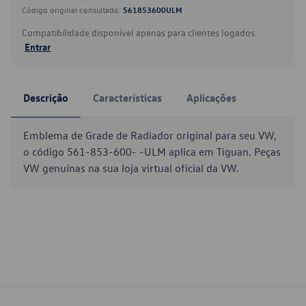
Código original consultado:
561853600ULM
Compatibilidade disponível apenas para clientes logados.
Entrar
Descrição
Características
Aplicações
Emblema de Grade de Radiador original para seu VW,
o código 561-853-600- -ULM aplica em Tiguan. Peças
VW genuínas na sua loja virtual oficial da VW.