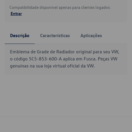
Compatibilidade disponível apenas para clientes logados.
Entrar
Descrição
Características
Aplicações
Emblema de Grade de Radiador original para seu VW,
o código 5C5-853-600-A aplica em Fusca. Peças VW
genuínas na sua loja virtual oficial da VW.