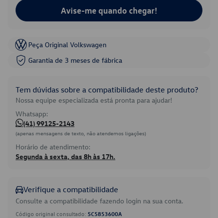
Avise-me quando chegar!
Peça Original Volkswagen
Garantia de 3 meses de fábrica
Tem dúvidas sobre a compatibilidade deste produto?
Nossa equipe especializada está pronta para ajudar!
Whatsapp:
(41) 99125-2143
(apenas mensagens de texto, não atendemos ligações)
Horário de atendimento:
Segunda à sexta, das 8h às 17h.
Verifique a compatibilidade
Consulte a compatibilidade fazendo login na sua conta.
Código original consultado:
5C5853600A