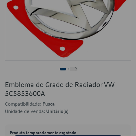
Emblema de Grade de Radiador VW
5C5853600A
Compatibilidade:
Fusca
Unidade de venda:
Unitário(a)
Produto temporariamente esgotado.