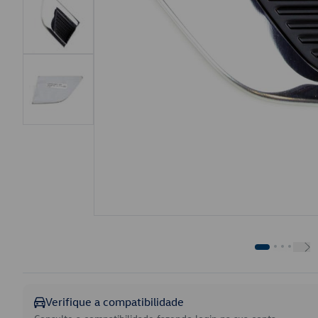
Verifique a compatibilidade